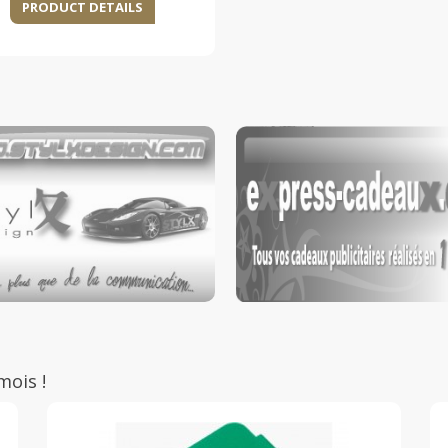
PRODUCT DETAILS
mois !