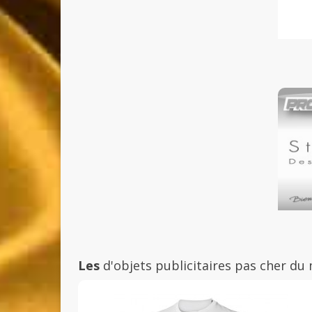
Les
d'objets publicitaires pas cher du 