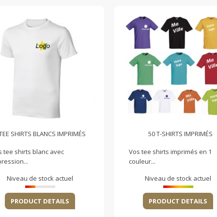
TEE SHIRTS BLANCS IMPRIMÉS
50 T-SHIRTS IMPRIMÉS
 tee shirts blanc avec
Vos tee shirts imprimés en 1
ression...
couleur...
Niveau de stock actuel
Niveau de stock actuel
PRODUCT DETAILS
PRODUCT DETAILS