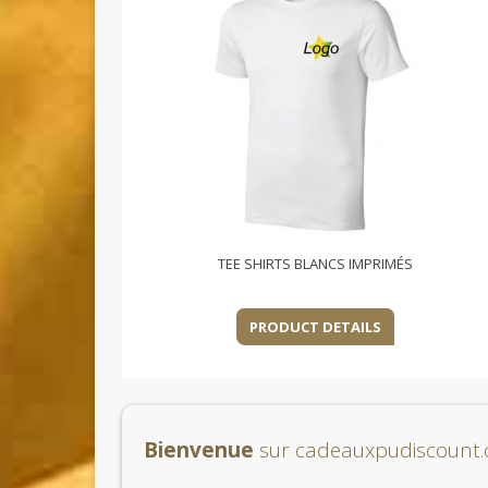
TEE SHIRTS BLANCS IMPRIMÉS
PRODUCT DETAILS
Bienvenue
sur cadeauxpudiscount