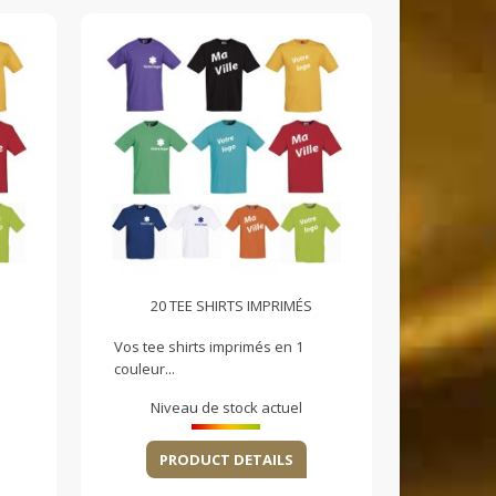
20 TEE SHIRTS IMPRIMÉS
Vos tee shirts imprimés en 1
couleur...
Niveau de stock actuel
PRODUCT DETAILS