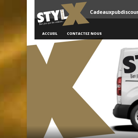
Cadeauxpubdiscou
ACCUEIL
CONTACTEZ NOUS