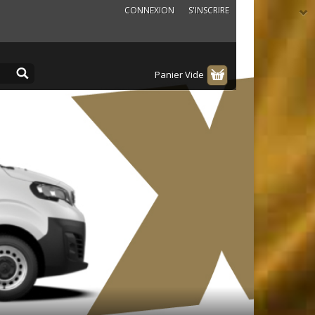
CONNEXION
S'INSCRIRE
Panier Vide