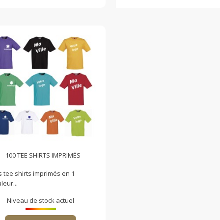
100 TEE SHIRTS IMPRIMÉS
 tee shirts imprimés en 1
leur...
Niveau de stock actuel