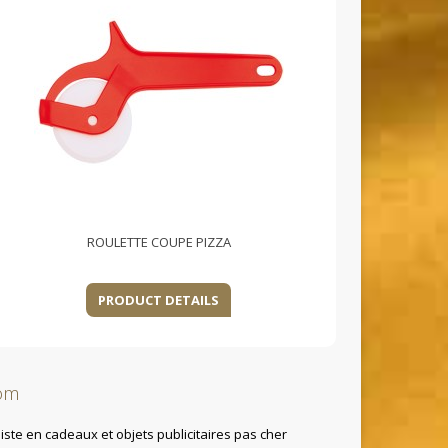
ROULETTE COUPE PIZZA
PRODUCT DETAILS
om
ste en cadeaux et objets publicitaires pas cher