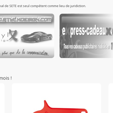
nal de SETE est seul compétent comme lieu de juridiction.
mois !