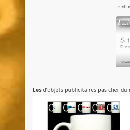
Le tribu
Les
d'objets publicitaires pas cher du 