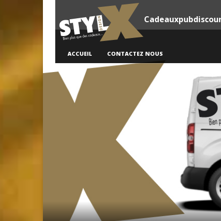
Cadeauxpubdiscou
ACCUEIL
CONTACTEZ NOUS