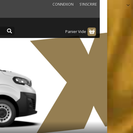
CONNEXION
S'INSCRIRE
Panier Vide