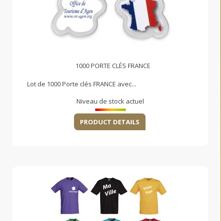
1000 PORTE CLÉS FRANCE
Lot de 1000 Porte clés FRANCE avec...
Niveau de stock actuel
PRODUCT DETAILS