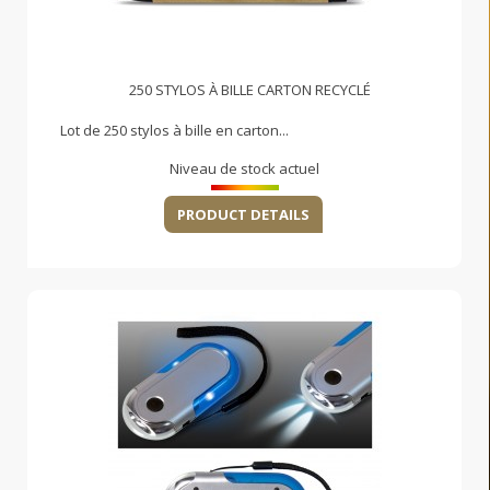
250 STYLOS À BILLE CARTON RECYCLÉ
Lot de 250 stylos à bille en carton...
Niveau de stock actuel
PRODUCT DETAILS