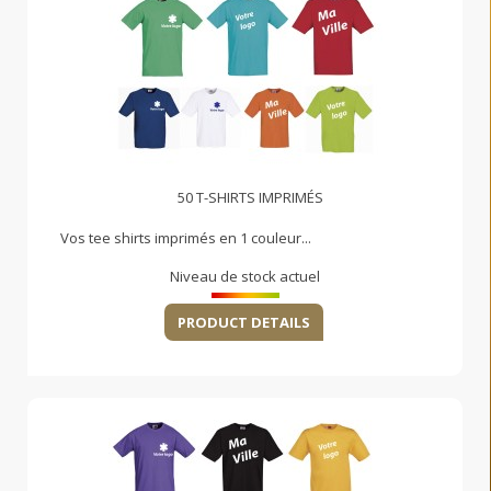
50 T-SHIRTS IMPRIMÉS
Vos tee shirts imprimés en 1 couleur...
Niveau de stock actuel
PRODUCT DETAILS