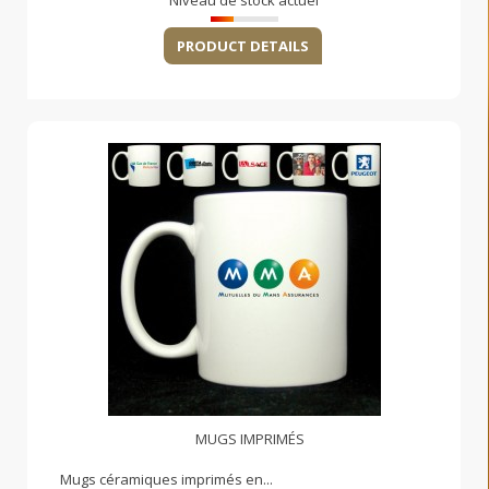
Niveau de stock actuel
PRODUCT DETAILS
MUGS IMPRIMÉS
Mugs céramiques imprimés en...