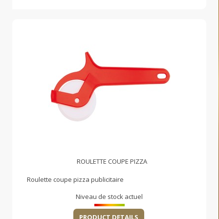
ROULETTE COUPE PIZZA
Roulette coupe pizza publicitaire
Niveau de stock actuel
PRODUCT DETAILS