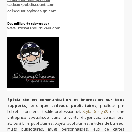
cadeauxpubdiscount.com
cdiscount.stylxdesign.com
Des milliers de stickers sur
www.stickerspourbikers.com
Spécialiste en communication et impression sur tous
supports, tels que cadeaux publicitaires
, publicité par
l'objet, imprimerie, textile professionnel.
Stylx Design®
est une
entreprise spécialisée dans la vente d'agendas, semainiers,
stylos à bille publicitaires, objets publicitaires, articles de bureau,
mugs publicitaires, mugs personnalisés, jeux de cartes