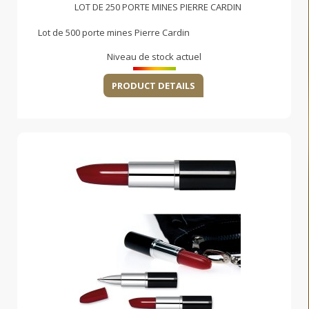
LOT DE 250 PORTE MINES PIERRE CARDIN
Lot de 500 porte mines Pierre Cardin
Niveau de stock actuel
PRODUCT DETAILS