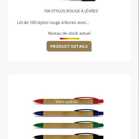
100 STYLOS ROUGE À LÈVRES
Lot de 100 stylos rouge à lèvres avec...
Niveau de stock actuel
PRODUCT DETAILS