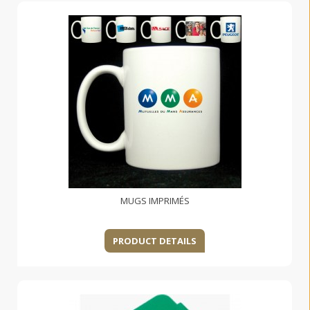
MUGS IMPRIMÉS
PRODUCT DETAILS