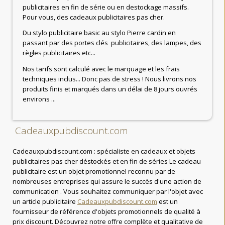
publicitaires en fin de série ou en destockage massifs.
Pour vous, des cadeaux publicitaires pas cher.
Du stylo publicitaire basic au stylo Pierre cardin en
passant par des portes clés publicitaires, des lampes, des
règles publicitaires etc...
Nos tarifs sont calculé avec le marquage et les frais
techniques inclus... Donc pas de stress ! Nous livrons nos
produits finis et marqués dans un délai de 8 jours ouvrés
environs ...
Cadeauxpubdiscount.com
Cadeauxpubdiscount.com : spécialiste en cadeaux et objets
publicitaires pas cher déstockés et en fin de séries Le cadeau
publicitaire est un objet promotionnel reconnu par de
nombreuses entreprises qui assure le succès d'une action de
communication . Vous souhaitez communiquer par l'objet avec
un article publicitaire
Cadeauxpubdiscount.com
est un
fournisseur de référence d'objets promotionnels de qualité à
prix discount. Découvrez notre offre complète et qualitative de