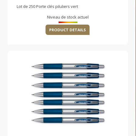
Lot de 250 Porte clés piluliers vert
Niveau de stock actuel
PRODUCT DETAILS