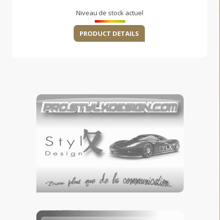
Niveau de stock actuel
PRODUCT DETAILS