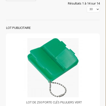
Résultats 1 à 14 sur 14
LOT PUBLICITAIRE
LOT DE 250 PORTE CLÉS PILULIERS VERT