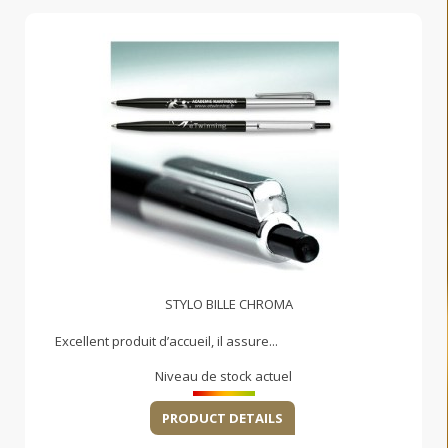
STYLO BILLE CHROMA
Excellent produit d’accueil, il assure...
Niveau de stock actuel
PRODUCT DETAILS