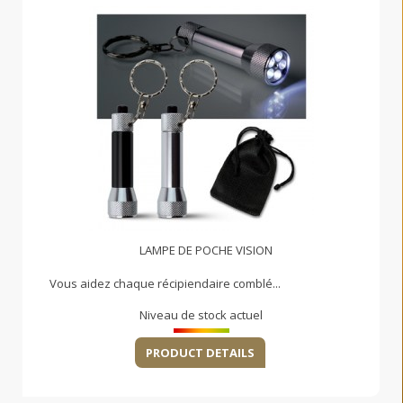
LAMPE DE POCHE VISION
Vous aidez chaque récipiendaire comblé...
Niveau de stock actuel
PRODUCT DETAILS