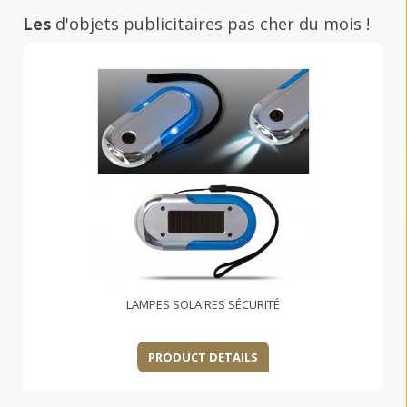
Les
d'objets publicitaires pas cher du mois !
LAMPES SOLAIRES SÉCURITÉ
PRODUCT DETAILS