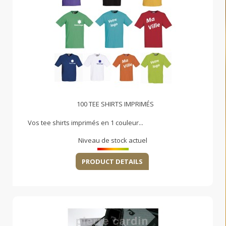
100 TEE SHIRTS IMPRIMÉS
Vos tee shirts imprimés en 1 couleur...
Niveau de stock actuel
PRODUCT DETAILS