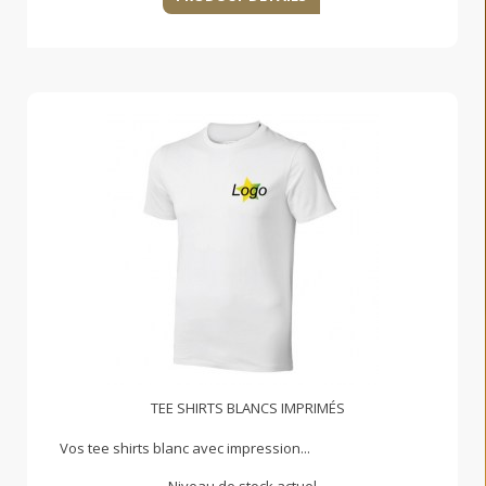
TEE SHIRTS BLANCS IMPRIMÉS
Vos tee shirts blanc avec impression...