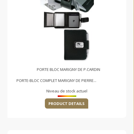
PORTE BLOC MARIGNY DE P.CARDIN
PORTE-BLOC COMPLET MARIGNY DE PIERRE...
Niveau de stock actuel
PRODUCT DETAILS