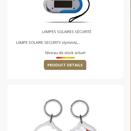
LAMPES SOLAIRES SÉCURITÉ
LAMPE SOLAIRE SECURITY stymmAL...
Niveau de stock actuel
PRODUCT DETAILS