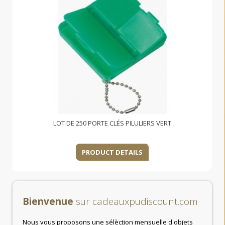
LOT DE 250 PORTE CLÉS PILULIERS VERT
PRODUCT DETAILS
Bienvenue
sur cadeauxpudiscount.com
Nous vous proposons une sélèction mensuelle d'objets