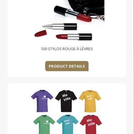
100 STYLOS ROUGE À LÈVRES
PRODUCT DETAILS