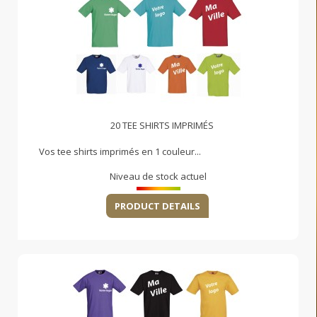
20 TEE SHIRTS IMPRIMÉS
Vos tee shirts imprimés en 1 couleur...
Niveau de stock actuel
PRODUCT DETAILS