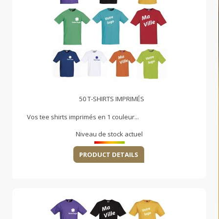
50 T-SHIRTS IMPRIMÉS
Vos tee shirts imprimés en 1 couleur...
Niveau de stock actuel
PRODUCT DETAILS