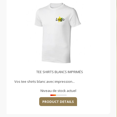
TEE SHIRTS BLANCS IMPRIMÉS
Vos tee shirts blanc avec impression...
Niveau de stock actuel
PRODUCT DETAILS