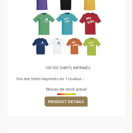
100 TEE SHIRTS IMPRIMÉS
Vos tee shirts imprimés en 1 couleur...
Niveau de stock actuel
PRODUCT DETAILS