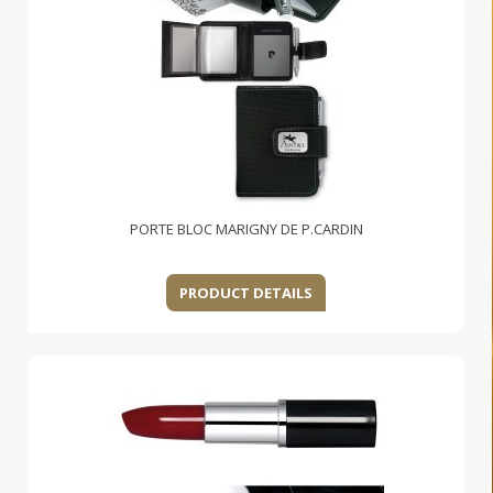
PORTE BLOC MARIGNY DE P.CARDIN
PRODUCT DETAILS