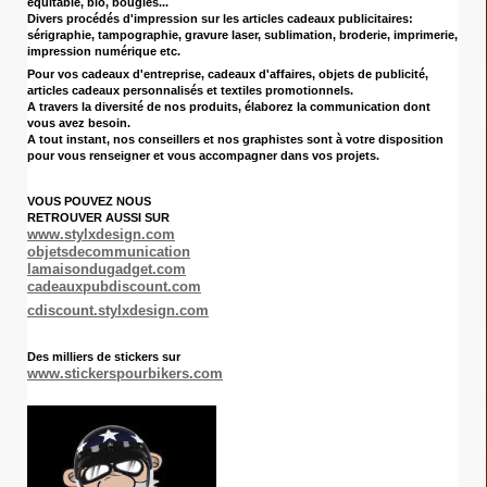
équitable, bio, bougies...
Divers procédés d'impression sur les articles cadeaux publicitaires:
sérigraphie, tampographie, gravure laser, sublimation, broderie, imprimerie,
impression numérique etc.
Pour vos cadeaux d'entreprise
, cadeaux d'affaires, objets de publicité,
articles cadeaux personnalisés et textiles promotionnels.
A travers la diversité de nos produits, élaborez la communication dont
vous avez besoin.
A tout instant, nos conseillers et nos graphistes sont à votre disposition
pour vous renseigner et vous accompagner dans vos projets.
VOUS POUVEZ NOUS
RETROUVER AUSSI SUR
www.stylxdesign.com
objetsdecommunication
lamaisondugadget.com
cadeauxpubdiscount.com
cdiscount.stylxdesign.com
Des milliers de stickers sur
www.stickerspourbikers.com