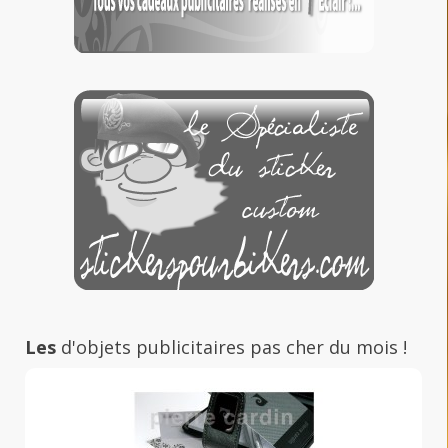
Les
d'objets publicitaires pas cher du mois !