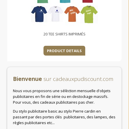
20 TEE SHIRTS IMPRIMÉS
PRODUCT DETAILS
Bienvenue
sur cadeauxpudiscount.com
Nous vous proposons une sélèction mensuelle d'objets
publicitaires en fin de série ou en destockage massifs.
Pour vous, des cadeaux publicitaires pas cher.
Du stylo publicitaire basic au stylo Pierre cardin en
passant par des portes clés publicitaires, des lampes, des
règles publicitaires etc...