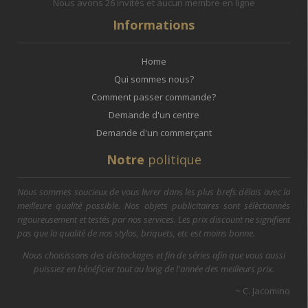
Nous avons 26 invités et aucun membre en ligne
Informations
Home
Qui sommes nous?
Comment passer commande?
Demande d'un centre
Demande d'un commerçant
Notre
politique
Nous sommes soucieux de vous livrer dans les plus brefs délais avec la
meilleure qualité possible. Nos objets publicitaires sont sélèctionnés
rigoureusement et testés par nos services. Les prix discount ne signifient
pas que la qualité de nos stylos, briquets, etc est moins bonne.
Nous choisissons des déstockages et fin de séries afin que vous aussi
puissiez en bénéficier tout au long de l'année des meilleurs prix.
~ C. Jacomino