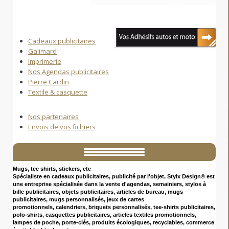
Cadeaux publicitaires
Galimard
Imprimerie
Nos Agendas publicitaires
Pierre Cardin
Textile & casquette
Nos partenaires
Envois de vos fichiers
Mugs, tee shirts, stickers, etc
Spécialiste en cadeaux publicitaires
, publicité par l'objet, Stylx Design® est
une entreprise spécialisée dans la vente d'agendas, semainiers, stylos à
bille publicitaires, objets publicitaires, articles de bureau, mugs
publicitaires, mugs personnalisés, jeux de cartes
promotionnels, calendriers, briquets personnalisés, tee-shirts publicitaires,
polo-shirts, casquettes publicitaires, articles textiles promotionnels,
lampes de poche, porte-clés, produits écologiques, recyclables, commerce