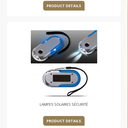
PRODUCT DETAILS
LAMPES SOLAIRES SÉCURITÉ
PRODUCT DETAILS