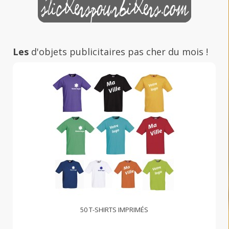
Les
d'objets publicitaires pas cher du mois !
50 T-SHIRTS IMPRIMÉS