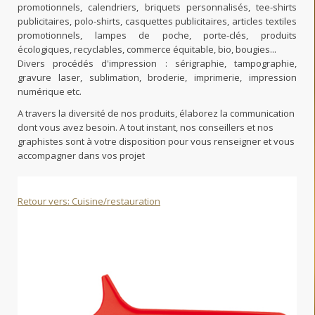
promotionnels, calendriers, briquets personnalisés, tee-shirts
publicitaires, polo-shirts, casquettes publicitaires, articles textiles
promotionnels, lampes de poche, porte-clés, produits
écologiques, recyclables, commerce équitable, bio, bougies...
Divers procédés d'impression : sérigraphie, tampographie,
gravure laser, sublimation, broderie, imprimerie, impression
numérique etc.
A travers la diversité de nos produits, élaborez la communication
dont vous avez besoin. A tout instant, nos conseillers et nos
graphistes sont à votre disposition pour vous renseigner et vous
accompagner dans vos projet
Retour vers: Cuisine/restauration