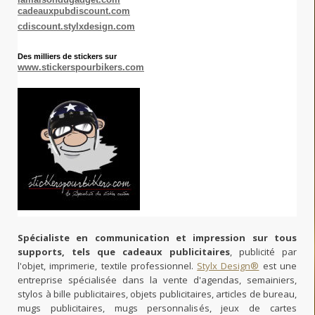
cadeauxpubdiscount.com
cdiscount.stylxdesign.com
Des milliers de stickers sur
www.stickerspourbikers.com
Spécialiste en communication et impression sur tous
supports, tels que cadeaux publicitaires
, publicité par
l'objet, imprimerie, textile professionnel.
Stylx Design®
est une
entreprise spécialisée dans la vente d'agendas, semainiers,
stylos à bille publicitaires, objets publicitaires, articles de bureau,
mugs publicitaires, mugs personnalisés, jeux de cartes