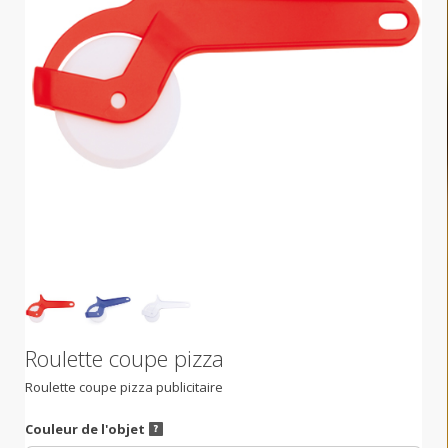
Roulette coupe pizza
Roulette coupe pizza publicitaire
Couleur de l'objet