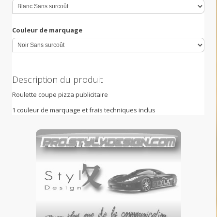
Couleur de marquage
Description du produit
Roulette coupe pizza publicitaire
1 couleur de marquage et frais techniques inclus