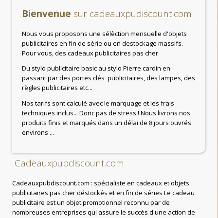
Bienvenue
sur cadeauxpudiscount.com
Nous vous proposons une sélèction mensuelle d'objets
publicitaires en fin de série ou en destockage massifs.
Pour vous, des cadeaux publicitaires pas cher.
Du stylo publicitaire basic au stylo Pierre cardin en
passant par des portes clés publicitaires, des lampes, des
règles publicitaires etc...
Nos tarifs sont calculé avec le marquage et les frais
techniques inclus... Donc pas de stress ! Nous livrons nos
produits finis et marqués dans un délai de 8 jours ouvrés
environs ...
Cadeauxpubdiscount.com
Cadeauxpubdiscount.com : spécialiste en cadeaux et objets
publicitaires pas cher déstockés et en fin de séries Le cadeau
publicitaire est un objet promotionnel reconnu par de
nombreuses entreprises qui assure le succès d'une action de