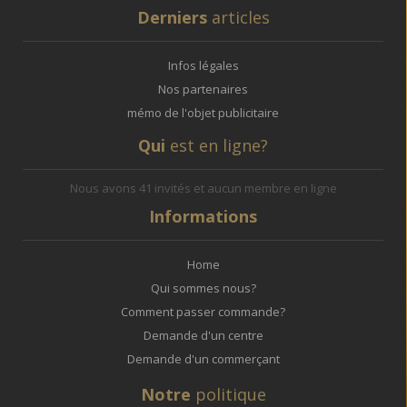
Derniers
articles
Infos légales
Nos partenaires
mémo de l'objet publicitaire
Qui
est en ligne?
Nous avons 41 invités et aucun membre en ligne
Informations
Home
Qui sommes nous?
Comment passer commande?
Demande d'un centre
Demande d'un commerçant
Notre
politique