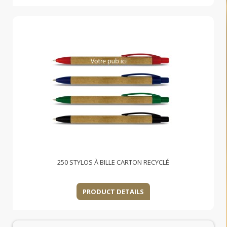
250 STYLOS À BILLE CARTON RECYCLÉ
PRODUCT DETAILS